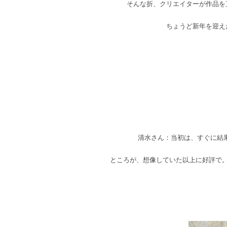
そんな折、クリエイターが作品を
ちょうど新年を迎え
清水さん：当初は、すぐに結
ところが、想像していた以上に好評で