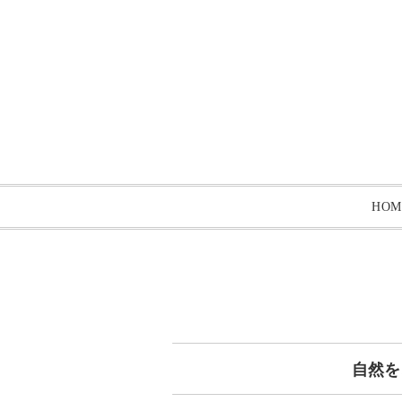
HOM
自然を