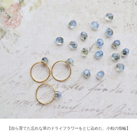
【自ら育てた忘れな草のドライフラワーをとじ込めた、小粒の指輪】