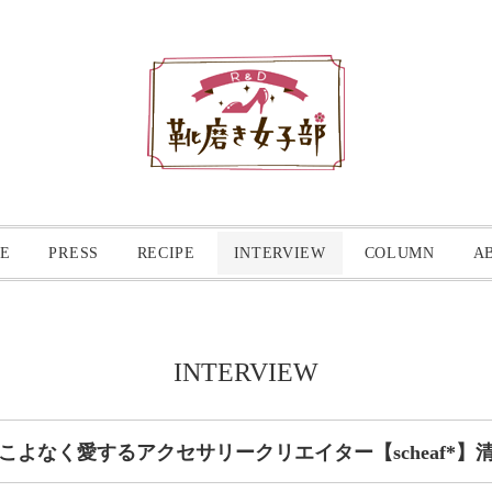
E
PRESS
RECIPE
INTERVIEW
COLUMN
A
INTERVIEW
こよなく愛するアクセサリークリエイター【scheaf*】