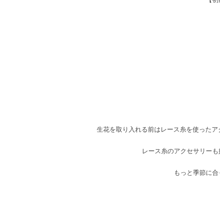
生花を取り入れる前はレース糸を使ったアク
レース糸のアクセサリーも
もっと季節に合