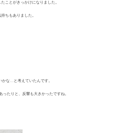
したことがきっかけになりました。
気持ちもありました。
いかな…と考えていたんです。
あったりと、反響も大きかったですね。