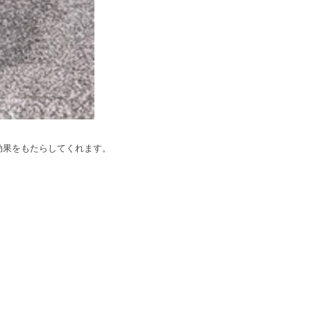
効果をもたらしてくれます。