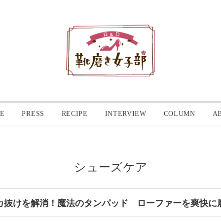
E
PRESS
RECIPE
INTERVIEW
COLUMN
A
シューズケア
カ抜けを解消！魔法のタンパッド ローファーを爽快に