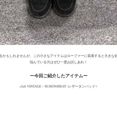
るかもしれませんが、この小さなアイテムはローファーに装着すると大きな
悩んでいる方はぜひ一度お試しあれ！
ー今回ご紹介したアイテムー
club VINTAGE – M.MOWBRAY -レザータンパッド+