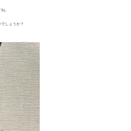
すね。
いでしょうか？