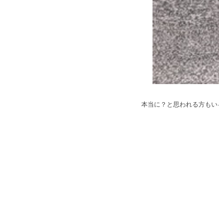
本当に？と思われる方もい