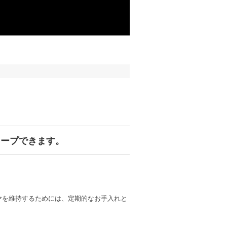
キープできます。
ヤを維持するためには、定期的なお手入れと