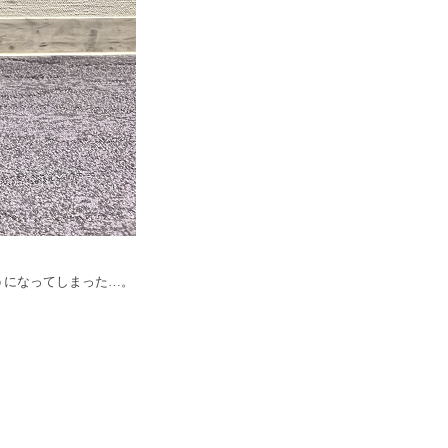
うになってしまった…。