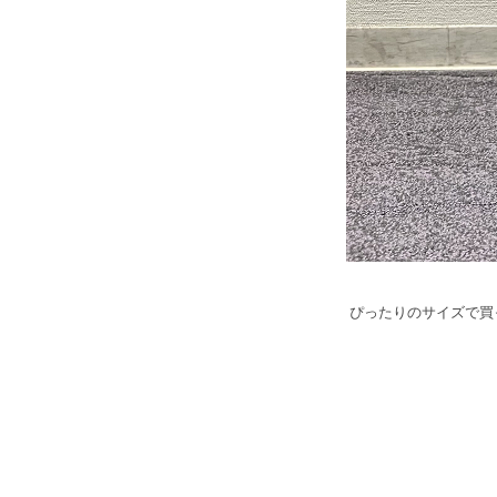
ぴったりのサイズで買