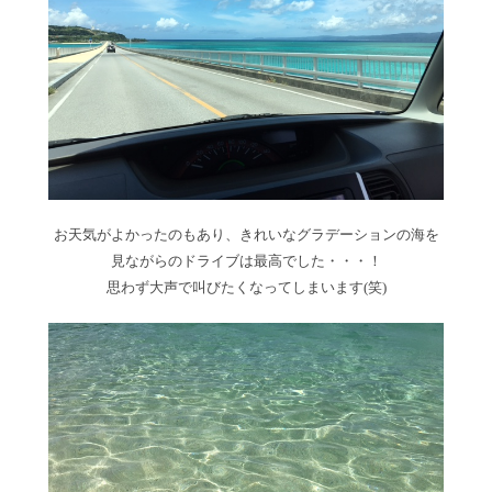
お天気がよかったのもあり、きれいなグラデーションの海を
見ながらのドライブは最高でした・・・！
思わず大声で叫びたくなってしまいます(笑)