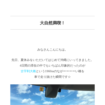
大自然満喫！
みなさんこんにちは。
先日、夏休みをいただいてはじめて沖縄にいってきました。
4日間の滞在の中でもいちばん印象的だったのが
古宇利大橋
という1960mのながーーーーい橋を
車で走り抜けた瞬間です☆