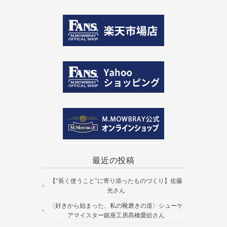
最近の投稿
【“長く使うこと”に寄り添ったものづくり】佐藤
光さん
〈好きから始まった、私の靴磨きの道〉シューケ
アマイスター銀座工房髙橋愛絵さん