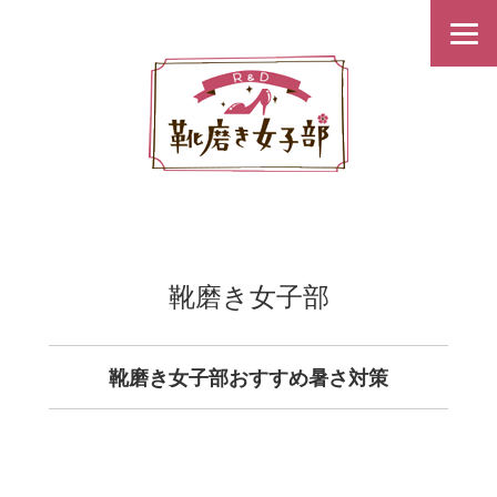
靴磨き女子部
靴磨き女子部おすすめ暑さ対策