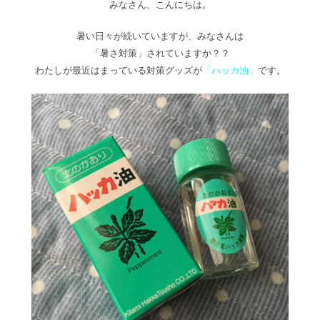
みなさん、こんにちは。
暑い日々が続いていますが、みなさんは
「暑さ対策」されていますか？？
わたしが最近はまっている対策グッズが
「ハッカ油」
です。