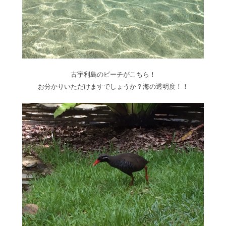
古宇利島のビーチがこちら！
お分かりいただけますでしょうか？海の透明度！！