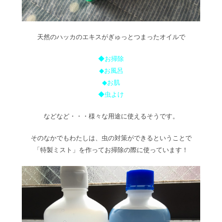
天然のハッカのエキスがぎゅっとつまったオイルで
◆お掃除
◆お風呂
◆お肌
◆虫よけ
などなど・・・様々な用途に使えるそうです。
そのなかでもわたしは、虫の対策ができるということで
「特製ミスト」を作ってお掃除の際に使っています！