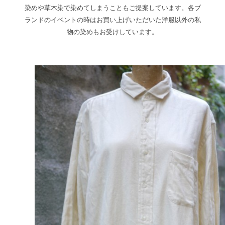
染めや草木染で染めてしまうこともご提案しています。各ブ
ランドのイベントの時はお買い上げいただいた洋服以外の私
物の染めもお受けしています。