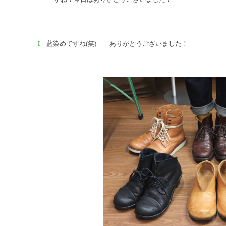
I
藍染めですね(笑) ありがとうございました！