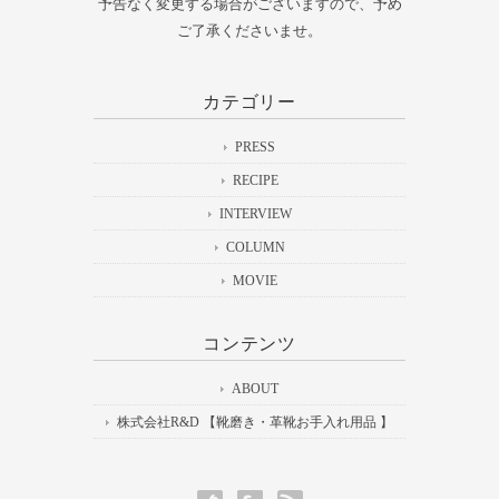
予告なく変更する場合がございますので、予め
ご了承くださいませ。
カテゴリー
PRESS
RECIPE
INTERVIEW
COLUMN
MOVIE
コンテンツ
ABOUT
株式会社R&D 【靴磨き・革靴お手入れ用品 】