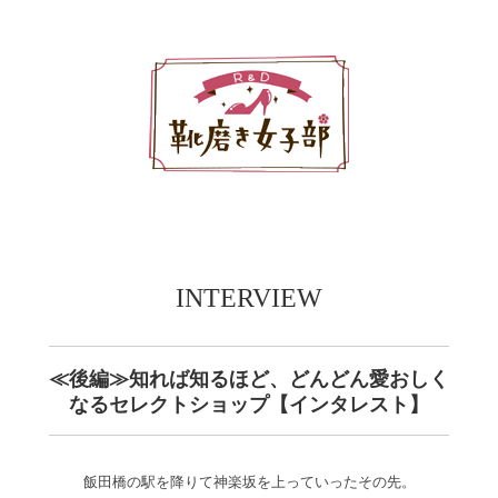
INTERVIEW
≪後編≫知れば知るほど、どんどん愛おしく
なるセレクトショップ【インタレスト】
飯田橋の駅を降りて神楽坂を上っていったその先。