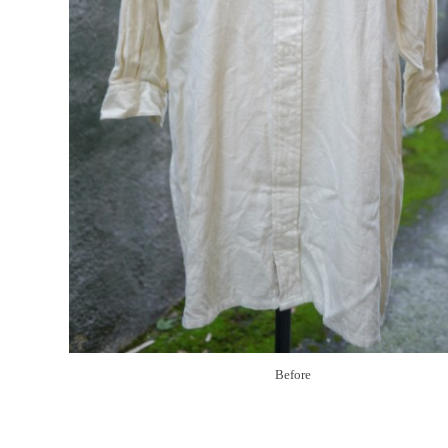
Before