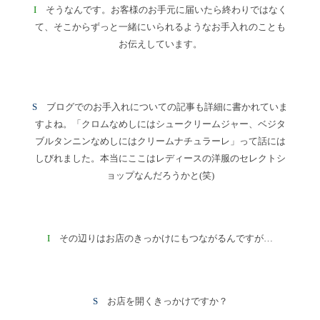
I
そうなんです。お客様のお手元に届いたら終わりではなく
て、そこからずっと一緒にいられるようなお手入れのことも
お伝えしています。
S
ブログでのお手入れについての記事も詳細に書かれていま
すよね。「クロムなめしにはシュークリームジャー、ベジタ
ブルタンニンなめしにはクリームナチュラーレ」って話には
しびれました。本当にここはレディースの洋服のセレクトシ
ョップなんだろうかと(笑)
I
その辺りはお店のきっかけにもつながるんですが…
S
お店を開くきっかけですか？