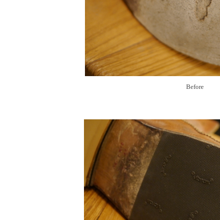
Before