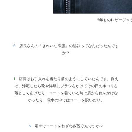
5年ものレザージャ
S
店長さんの「きれいな洋服」の秘訣ってなんだったんです
か？
I
店長はお手入れを当たり前のようにしていたんです。例え
ば、帰宅したら靴や洋服にブラシをかけてその日のホコリを
落としてあげたり、コートを着ている時は肩から鞄をかけな
かったり、電車の中ではコートを脱いだり。
S
電車でコートをわざわざ脱ぐんですか？