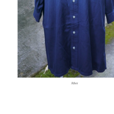
After