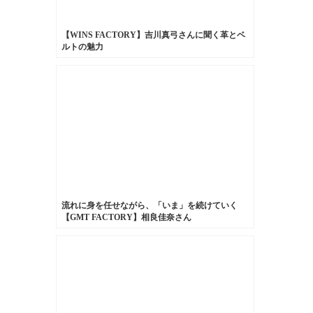
【WINS FACTORY】吉川真弓さんに聞く革とベ
ルトの魅力
流れに身を任せながら、「いま」を続けていく
【GMT FACTORY】相良佳奈さん