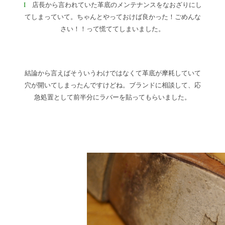
I
店長から言われていた革底のメンテナンスをなおざりにし
てしまっていて。ちゃんとやっておけば良かった！ごめんな
さい！！って慌ててしまいました。
結論から言えばそういうわけではなくて革底が摩耗していて
穴が開いてしまったんですけどね。ブランドに相談して、応
急処置として前半分にラバーを貼ってもらいました。