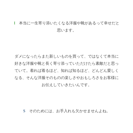
I
本当に一生寄り添いたくなる洋服や靴があるって幸せだと
思います。
ダメになったらまた新しいものを買って、ではなくて本当に
好きな洋服や靴と長く寄り添っていただけたら素敵だと思っ
ていて。着れば着るほど、知れば知るほど、どんどん愛しく
なる、そんな洋服そのものの楽しさやおもしろさをお客様に
お伝えしていきたいんです。
S
そのためには、お手入れも欠かせませんよね。