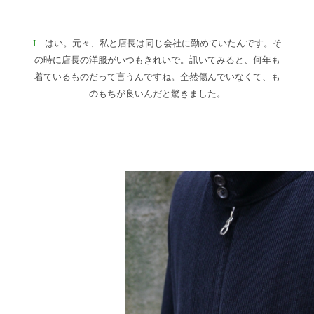
I
はい。元々、私と店長は同じ会社に勤めていたんです。そ
の時に店長の洋服がいつもきれいで。訊いてみると、何年も
着ているものだって言うんですね。全然傷んでいなくて、も
のもちが良いんだと驚きました。