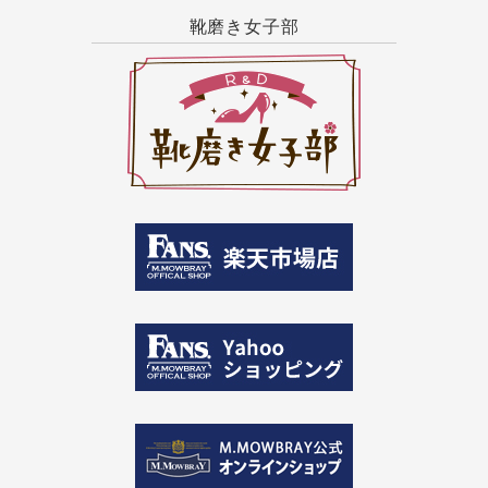
靴磨き女子部