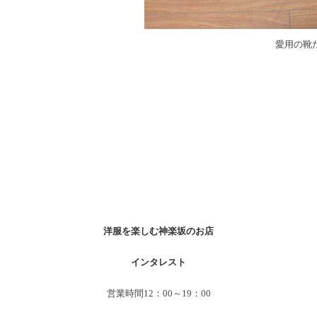
愛用の靴
洋服を楽しむ神楽坂のお店
インタレスト
営業時間12：00～19：00