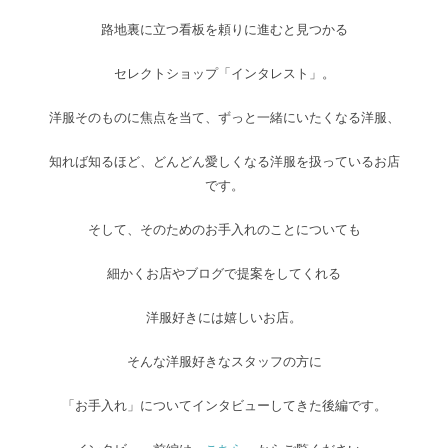
路地裏に立つ看板を頼りに進むと見つかる
セレクトショップ「インタレスト」。
洋服そのものに焦点を当て、ずっと一緒にいたくなる洋服、
知れば知るほど、どんどん愛しくなる洋服を扱っているお店
です。
そして、そのためのお手入れのことについても
細かくお店やブログで提案をしてくれる
洋服好きには嬉しいお店。
そんな洋服好きなスタッフの方に
「お手入れ」についてインタビューしてきた後編です。