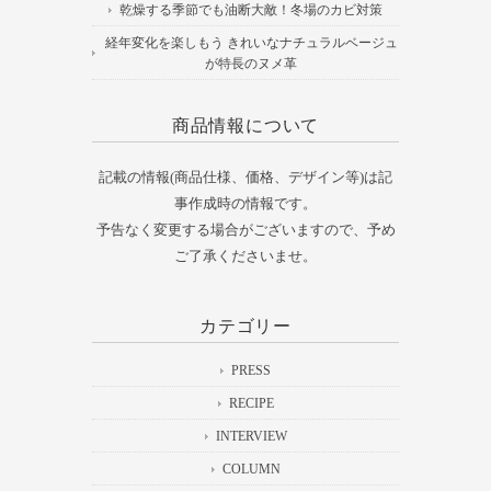
乾燥する季節でも油断大敵！冬場のカビ対策
経年変化を楽しもう きれいなナチュラルベージュ
が特長のヌメ革
商品情報について
記載の情報(商品仕様、価格、デザイン等)は記
事作成時の情報です。
予告なく変更する場合がございますので、予め
ご了承くださいませ。
カテゴリー
PRESS
RECIPE
INTERVIEW
COLUMN