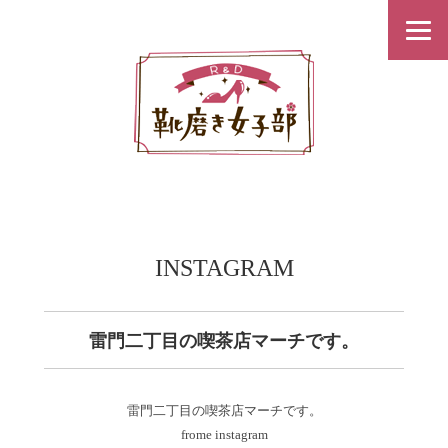
INSTAGRAM
雷門二丁目の喫茶店マーチです。
雷門二丁目の喫茶店マーチです。
frome instagram