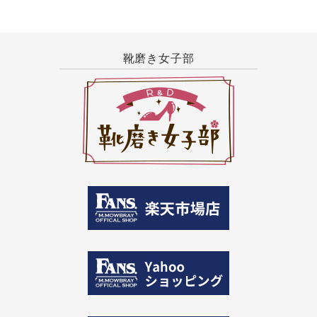
靴磨き女子部