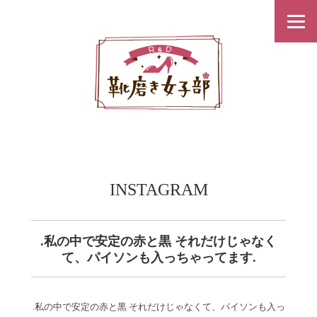
INSTAGRAM
.私の中で安定の赤と黒️ それだけじゃなく
て、パイソンも入っちゃってます.
.私の中で安定の赤と黒️ それだけじゃなくて、パイソンも入っ