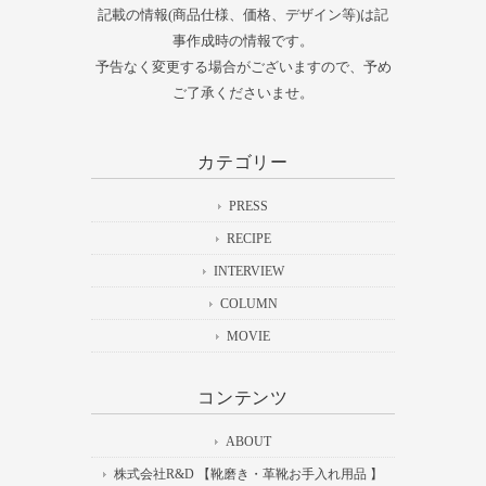
記載の情報(商品仕様、価格、デザイン等)は記
事作成時の情報です。
予告なく変更する場合がございますので、予め
ご了承くださいませ。
カテゴリー
PRESS
RECIPE
INTERVIEW
COLUMN
MOVIE
コンテンツ
ABOUT
株式会社R&D 【靴磨き・革靴お手入れ用品 】