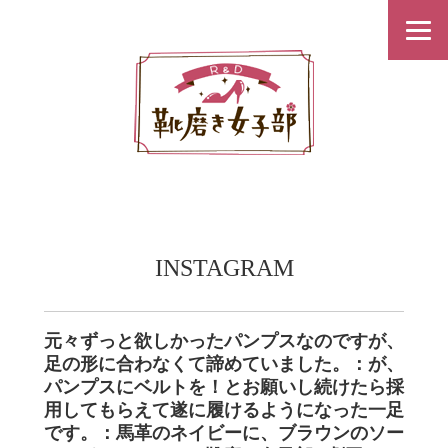
INSTAGRAM
元々ずっと欲しかったパンプスなのですが、
足の形に合わなくて諦めていました。：が、
パンプスにベルトを！とお願いし続けたら採
用してもらえて遂に履けるようになった一足
です。：馬革のネイビーに、ブラウンのソー