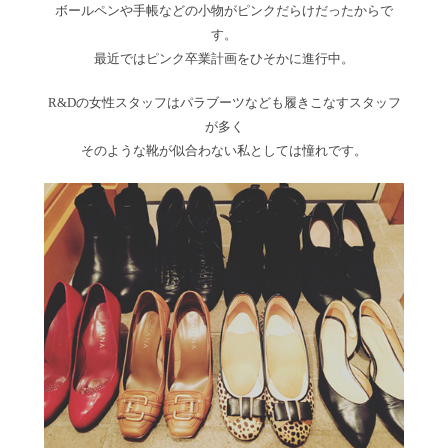
ボールペンや手帳などの小物がピンクだらけだったからで
す。
最近ではピンク卒業計画をひそかに進行中。
R&Dの女性スタッフはパラブーツなども履きこなすスタッフ
が多く
そのような靴が似合わない私としては憧れです。