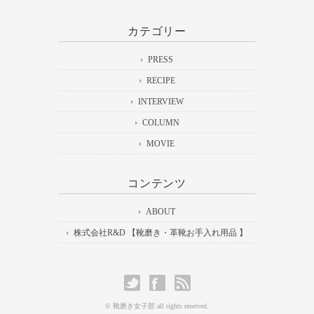
カテゴリー
PRESS
RECIPE
INTERVIEW
COLUMN
MOVIE
コンテンツ
ABOUT
株式会社R&D 【靴磨き・革靴お手入れ用品 】
© 靴磨き女子部 all rights reserved.