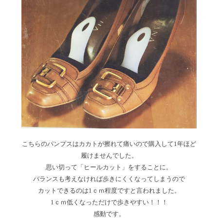
こちらのパンプスはカカトが擦れて痛いので購入して1年ほど
履けませんでした。
思い切って「ヒールカット」をすることに。
バランスも考えなければ歩きにくくなってしまうので
カットできるのは1ｃｍ程度ですと言われました。
1ｃｍ低くなっただけで歩きやすい！！！
感動です。