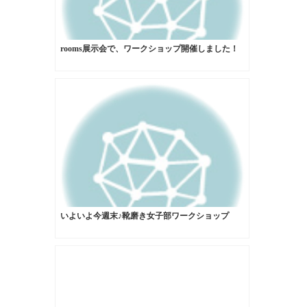
rooms展示会で、ワークショップ開催しました！
いよいよ今週末♪靴磨き女子部ワークショップ