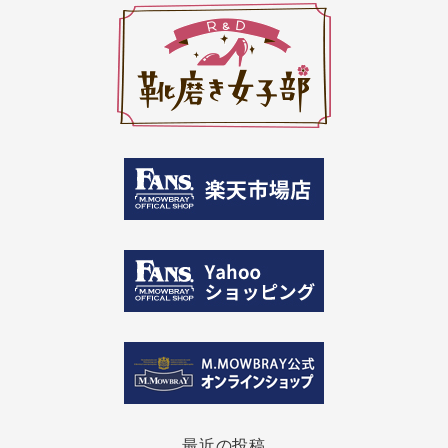
最近の投稿