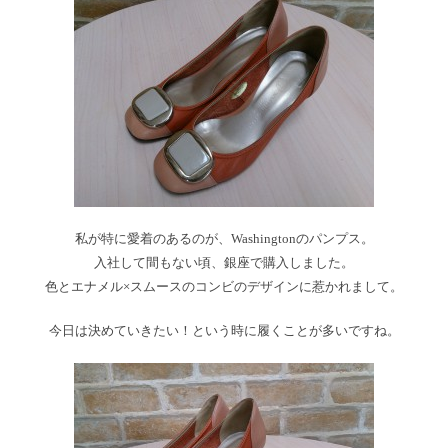
私が特に愛着のあるのが、Washingtonのパンプス。
入社して間もない頃、銀座で購入しました。
色とエナメル×スムースのコンビのデザインに惹かれまして。
今日は決めていきたい！という時に履くことが多いですね。