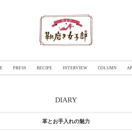
E
PRESS
RECIPE
INTERVIEW
COLUMN
A
DIARY
革とお手入れの魅力