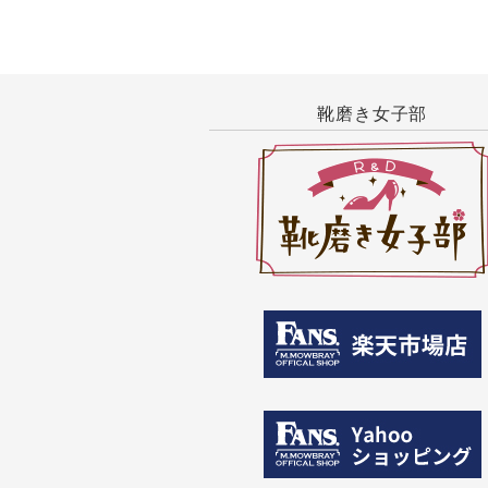
靴磨き女子部