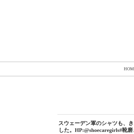
HOM
スウェーデン軍のシャツも、き
した。HP:@shoecaregirl