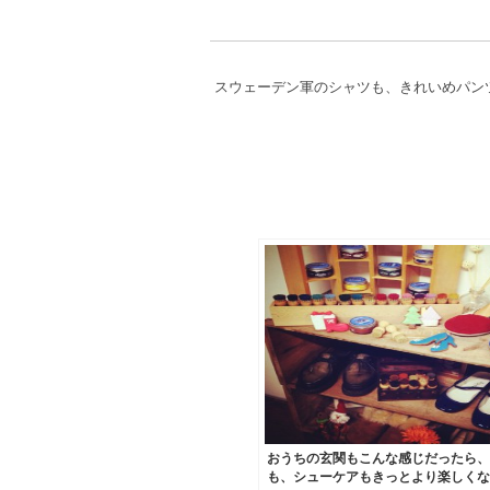
スウェーデン軍のシャツも、きれいめパンツを合
おうちの玄関もこんな感じだったら、
も、シューケアもきっとより楽しくな