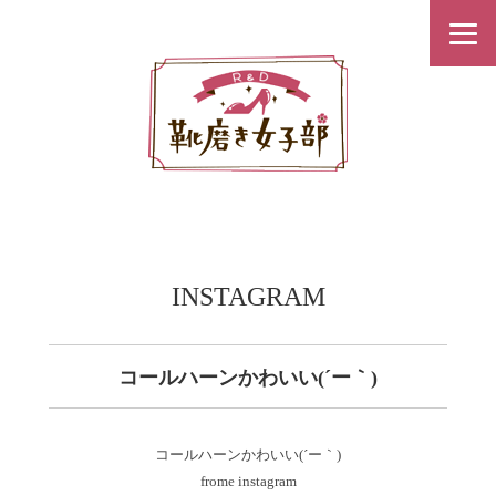
INSTAGRAM
コールハーンかわいい(´ー｀)
コールハーンかわいい(´ー｀)
frome instagram