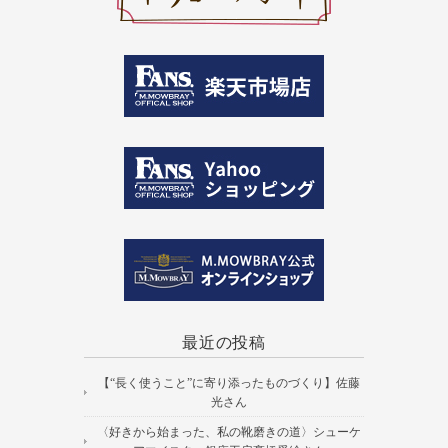
最近の投稿
【“長く使うこと”に寄り添ったものづくり】佐藤
光さん
〈好きから始まった、私の靴磨きの道〉シューケ