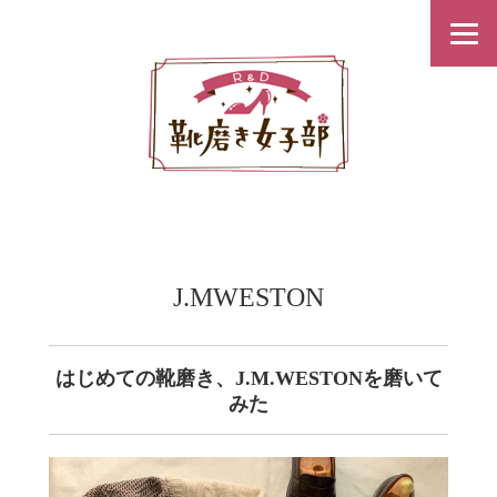
J.MWESTON
はじめての靴磨き、J.M.WESTONを磨いて
みた