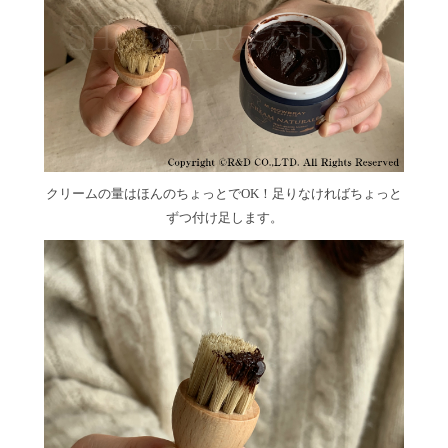
クリームの量はほんのちょっとでOK！足りなければちょっと
ずつ付け足します。