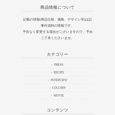
商品情報について
記載の情報(商品仕様、価格、デザイン等)は記
事作成時の情報です。
予告なく変更する場合がございますので、予め
ご了承くださいませ。
カテゴリー
PRESS
RECIPE
INTERVIEW
COLUMN
MOVIE
コンテンツ