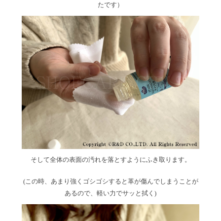
たです）
そして全体の表面の汚れを落とすようにふき取ります。
(この時、あまり強くゴシゴシすると革が傷んでしまうことが
あるので、軽い力でサッと拭く)