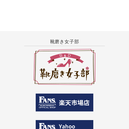
靴磨き女子部