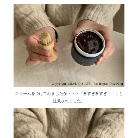
クリームをつけてみましたが・・・「多すぎ多すぎ！！」と
注意されました。