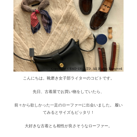
こんにちは。靴磨き女子部ライターのコビトです。
先日、古着屋でお買い物をしていたら、
前々から欲しかった一足のローファーに出会いました。 履い
てみるとサイズもピッタリ！
大好きな古着とも相性が良さそうなローファー。