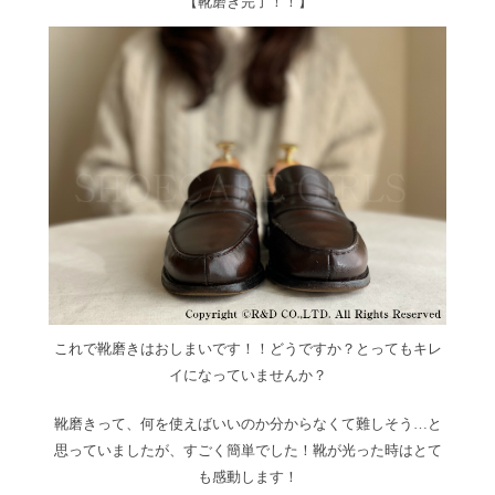
【靴磨き完了！！】
これで靴磨きはおしまいです！！どうですか？とってもキレ
イになっていませんか？
靴磨きって、何を使えばいいのか分からなくて難しそう…と
思っていましたが、すごく簡単でした！靴が光った時はとて
も感動します！