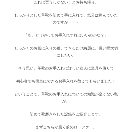
これは買うしかない！とお持ち帰り。
しっかりとした革靴を初めて手に入れて、気分は弾んでいた
のですが・・・
「あ、どうやってお手入れすればいいのかな？」
せっかくのお気に入りの靴。できるだけ綺麗に、長い間大切
にしたい。
そう思い、革靴のお手入れに詳しい友人に道具を借りて
初心者でも簡単にできるお手入れを教えてもらいました！
ということで、革靴のお手入れについての知識が全くない私
が、
初めて靴磨きをした記録をご紹介します。
まずこちらが磨く前のローファー。