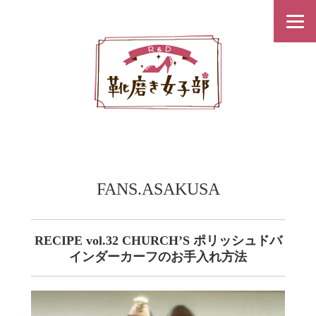
FANS.ASAKUSA
RECIPE vol.32 CHURCH’S ポリッシュドバ
インダーカーフのお手入れ方法