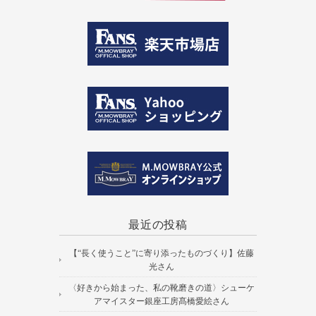
最近の投稿
【“長く使うこと”に寄り添ったものづくり】佐藤
光さん
〈好きから始まった、私の靴磨きの道〉シューケ
アマイスター銀座工房髙橋愛絵さん