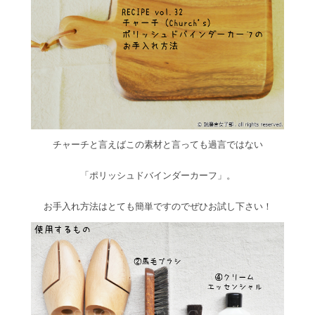
チャーチと言えばこの素材と言っても過言ではない
「ポリッシュドバインダーカーフ」。
お手入れ方法はとても簡単ですのでぜひお試し下さい！