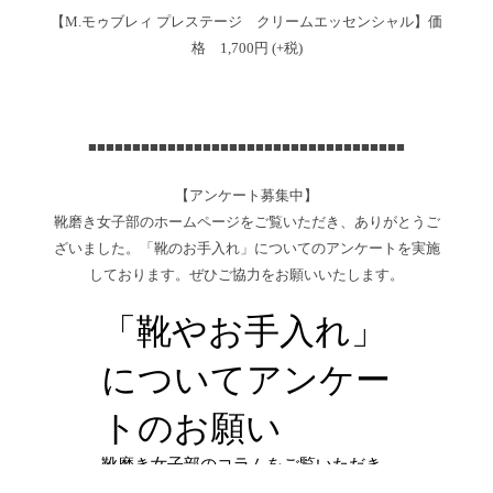
【M.モゥブレィ プレステージ クリームエッセンシャル】価
格 1,700円 (+税)
■■■■■■■■■■■■■■■■■■■■■■■■■■■■■■■■■■■■
【アンケート募集中】
靴磨き女子部のホームページをご覧いただき、ありがとうご
ざいました。「靴のお手入れ」についてのアンケートを実施
しております。ぜひご協力をお願いいたします。