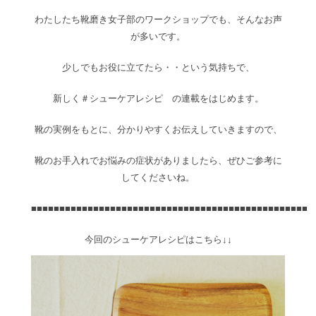
わたしたち靴磨き女子部のワークショップでも、そんなお声
が多いです。
少しでもお役に立てたら・・という気持ちで、
新しく＃シューケアレシピ の連載をはじめます。
靴の実例をもとに、分かりやすくお伝えしていきますので、
靴のお手入れでお悩みの症状がありましたら、ぜひご参考に
してくださいね。
■■■■■■■■■■■■■■■■■■■■■■■■■■■■■■■■■■■■■■■■■■■■■■■■■
今回のシューケアレシピはこちら↓↓