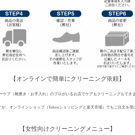
【オンラインで簡単にクリーニング依頼】
ーケア（靴磨き・お手入れ）のプロがいるお店でケアもクリーニングもでき
が、オンラインショップ（Yahooショッピングと楽天市場）でもご注文を受
【女性向けクリーニングメニュー】