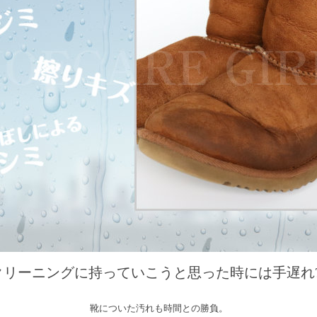
クリーニングに持っていこうと思った時には手遅れ?
靴についた汚れも時間との勝負。