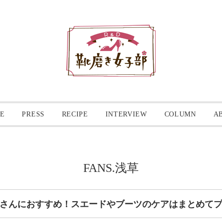
E
PRESS
RECIPE
INTERVIEW
COLUMN
A
FANS.浅草
さんにおすすめ！スエードやブーツのケアはまとめて