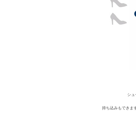
シュ
持ち込みもできます