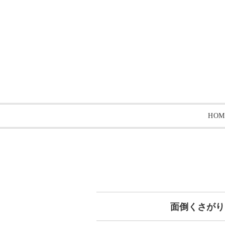
HOM
面倒くさがり