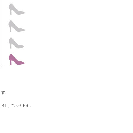
ます。
け付けております。