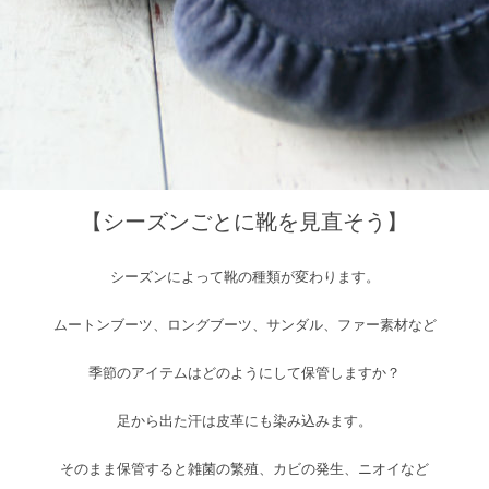
【シーズンごとに靴を見直そう】
シーズンによって靴の種類が変わります。
ムートンブーツ、ロングブーツ、サンダル、ファー素材など
季節のアイテムはどのようにして保管しますか？
足から出た汗は皮革にも染み込みます。
そのまま保管すると雑菌の繁殖、カビの発生、ニオイなど