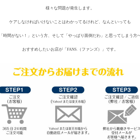
様々な問題が発生します。
ケアしなければいけないことはわかってるけれど、なんといっても
「時間がない！」という方、そして「やっぱり面倒だわ」と思ってしまう方
おすすめしたいお店が「FANS.（ファンズ）」です。