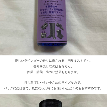
優しいラベンダーの香りに癒される、消臭ミストです。
香りを楽しむのはもちろん、
除菌・防菌・防カビ効果もあります。
持ち運びしやすい小さめのサイズなので、
バックに忍ばせて、気になった時にお使いいただくのもおすすめです。