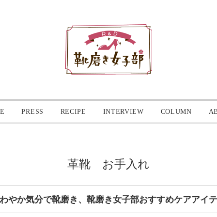
E
PRESS
RECIPE
INTERVIEW
COLUMN
A
革靴 お手入れ
わやか気分で靴磨き、靴磨き女子部おすすめケアアイ