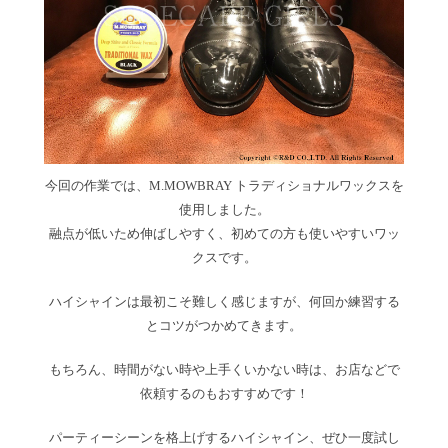
今回の作業では、M.MOWBRAY トラディショナルワックスを
使用しました。
融点が低いため伸ばしやすく、初めての方も使いやすいワッ
クスです。
ハイシャインは最初こそ難しく感じますが、何回か練習する
とコツがつかめてきます。
もちろん、時間がない時や上手くいかない時は、お店などで
依頼するのもおすすめです！
パーティーシーンを格上げするハイシャイン、ぜひ一度試し