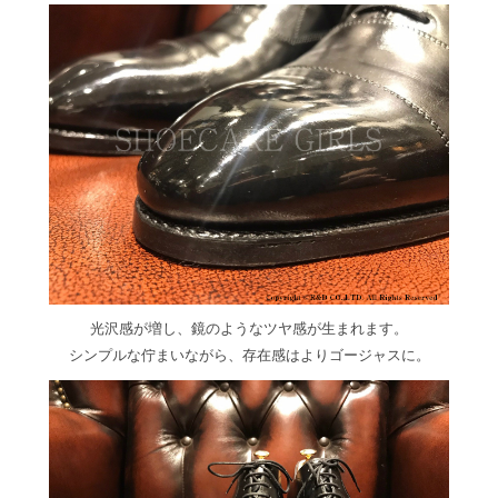
光沢感が増し、鏡のようなツヤ感が生まれます。
シンプルな佇まいながら、存在感はよりゴージャスに。