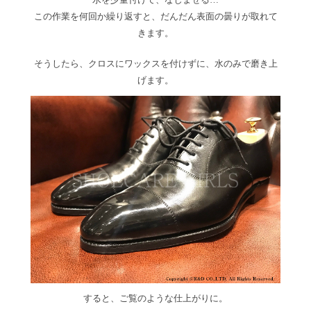
この作業を何回か繰り返すと、だんだん表面の曇りが取れて
きます。
そうしたら、クロスにワックスを付けずに、水のみで磨き上
げます。
すると、ご覧のような仕上がりに。