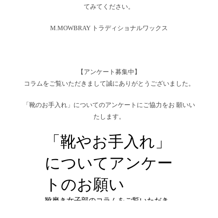
てみてください。
M.MOWBRAY トラディショナルワックス
【アンケート募集中】
コラムをご覧いただきまして誠にありがとうございました。
「靴のお手入れ」についてのアンケートにご協力をお 願いい
たします。