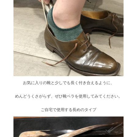
お気に入りの靴と少しでも長く付き合えるように、
めんどうくさがらず、ぜひ靴ベラを使用してみてください。
ご自宅で使用する長めのタイプ