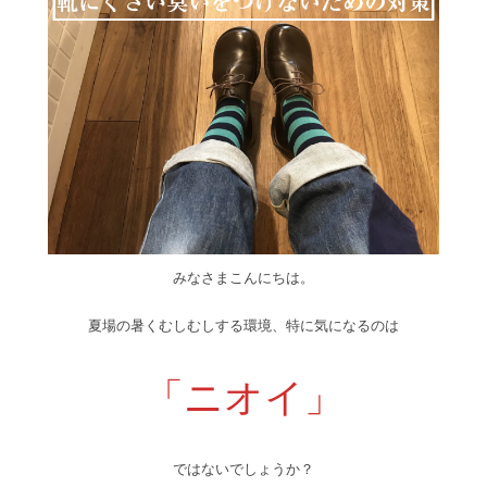
みなさまこんにちは。
夏場の暑くむしむしする環境、特に気になるのは
「ニオイ」
ではないでしょうか？