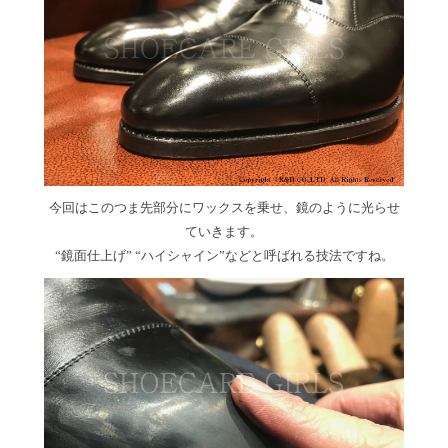
今回はこのつま先部分にワックスを乗せ、鏡のように光らせ
ていきます。
“鏡面仕上げ” “ハイシャイン”などと呼ばれる技法ですね。