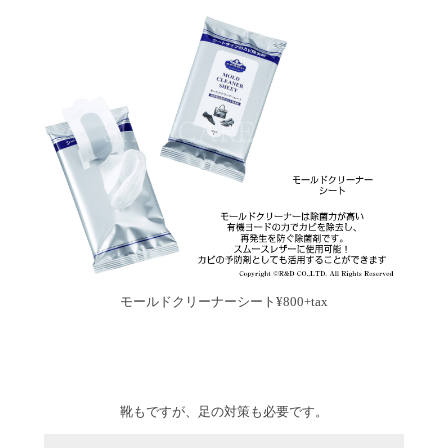
モールドクリーナーシート¥800+tax
靴もですが、足の対策も必要です。