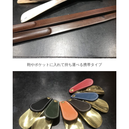
鞄やポケットに入れて持ち運べる携帯タイプ