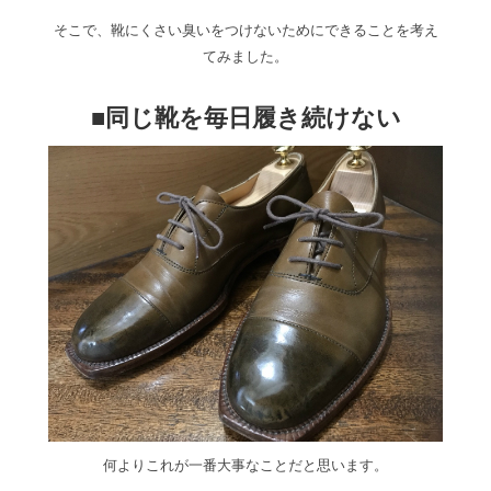
そこで、靴にくさい臭いをつけないためにできることを考え
てみました。
■同じ靴を毎日履き続けない
何よりこれが一番大事なことだと思います。