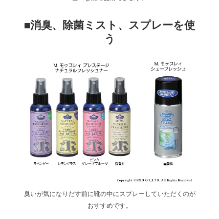
■消臭、除菌ミスト、スプレーを使
う
臭いが気になりだす前に靴の中にスプレーしていただくのが
おすすめです。