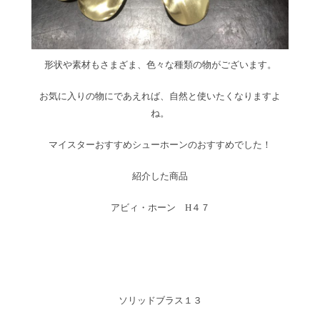
形状や素材もさまざま、色々な種類の物がございます。
お気に入りの物にであえれば、自然と使いたくなりますよ
ね。
マイスターおすすめシューホーンのおすすめでした！
紹介した商品
アビィ・ホーン H４７
ソリッドブラス１３