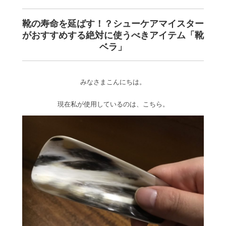
靴の寿命を延ばす！？シューケアマイスター
がおすすめする絶対に使うべきアイテム「靴
ベラ」
みなさまこんにちは。
現在私が使用しているのは、こちら。