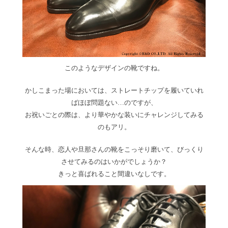
このようなデザインの靴ですね。
かしこまった場においては、ストレートチップを履いていれ
ばほぼ問題ない…のですが、
お祝いごとの際は、より華やかな装いにチャレンジしてみる
のもアリ。
そんな時、恋人や旦那さんの靴をこっそり磨いて、びっくり
させてみるのはいかがでしょうか？
きっと喜ばれること間違いなしです。