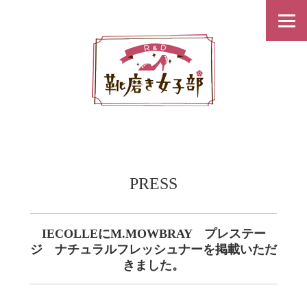
PRESS
IECOLLEにM.MOWBRAY プレステー
ジ ナチュラルフレッシュナーを掲載いただ
きました。