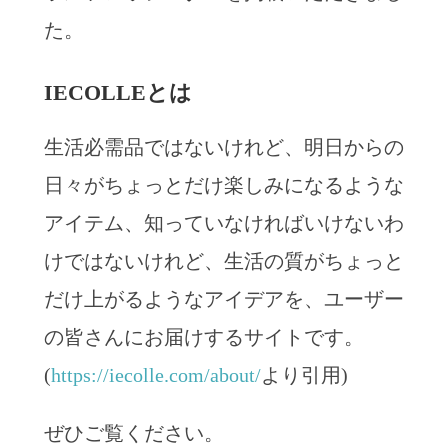
た。
IECOLLEとは
生活必需品ではないけれど、明日からの
日々がちょっとだけ楽しみになるような
アイテム、知っていなければいけないわ
けではないけれど、生活の質がちょっと
だけ上がるようなアイデアを、ユーザー
の皆さんにお届けするサイトです。
(
https://iecolle.com/about/
より引用)
ぜひご覧ください。