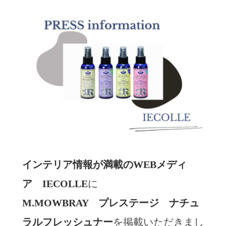
インテリア情報が満載のWEBメディ
ア IECOLLE
に
M.MOWBRAY プレステージ ナチュ
ラルフレッシュナー
を掲載いただきまし