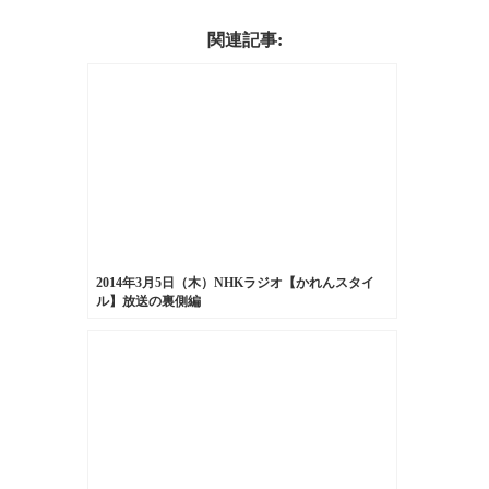
関連記事:
2014年3月5日（木）NHKラジオ【かれんスタイ
ル】放送の裏側編