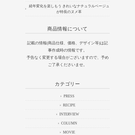
経年変化を楽しもう きれいなナチュラルベージュ
が特長のヌメ革
商品情報について
記載の情報(商品仕様、価格、デザイン等)は記
事作成時の情報です。
予告なく変更する場合がございますので、予め
ご了承くださいませ。
カテゴリー
PRESS
RECIPE
INTERVIEW
COLUMN
MOVIE