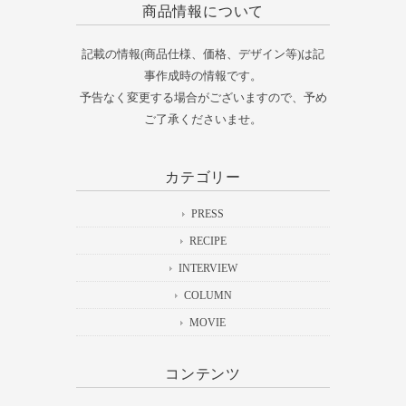
商品情報について
記載の情報(商品仕様、価格、デザイン等)は記
事作成時の情報です。
予告なく変更する場合がございますので、予め
ご了承くださいませ。
カテゴリー
PRESS
RECIPE
INTERVIEW
COLUMN
MOVIE
コンテンツ