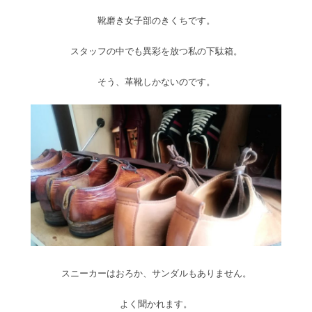
靴磨き女子部のきくちです。
スタッフの中でも異彩を放つ私の下駄箱。
そう、革靴しかないのです。
スニーカーはおろか、サンダルもありません。
よく聞かれます。