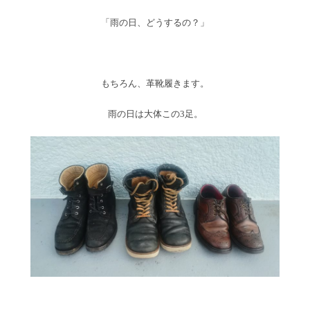
「雨の日、どうするの？」
もちろん、革靴履きます。
雨の日は大体この3足。