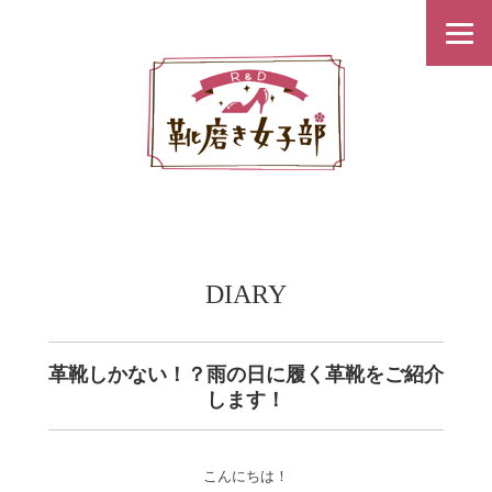
DIARY
革靴しかない！？雨の日に履く革靴をご紹介
します！
こんにちは！