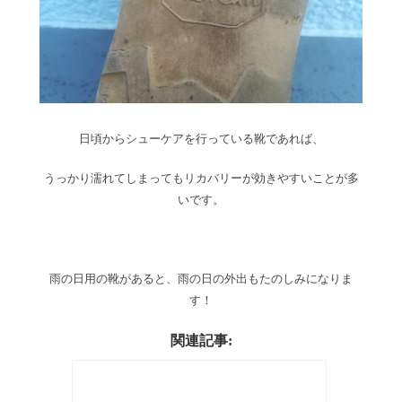
日頃からシューケアを行っている靴であれば、
うっかり濡れてしまってもリカバリーが効きやすいことが多
いです。
雨の日用の靴があると、雨の日の外出もたのしみになりま
す！
関連記事: