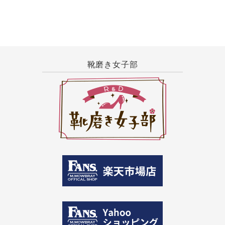
靴磨き女子部