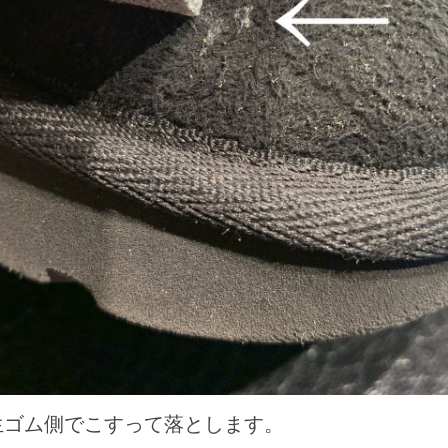
生ゴム側でこすって落とします。