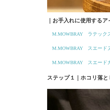
｜お手入れに使用するア
M.MOWBRAY ラテッ
M.MOWBRAY スエー
M.MOWBRAY スエー
ステップ１｜ホコリ落と