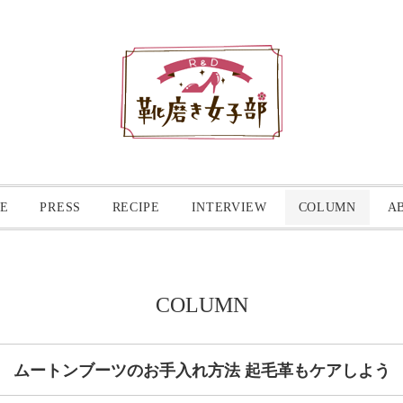
E
PRESS
RECIPE
INTERVIEW
COLUMN
A
COLUMN
ムートンブーツのお手入れ方法 起毛革もケアしよう