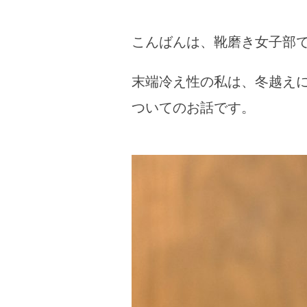
こんばんは、靴磨き女子部
末端冷え性の私は、冬越え
ついてのお話です。