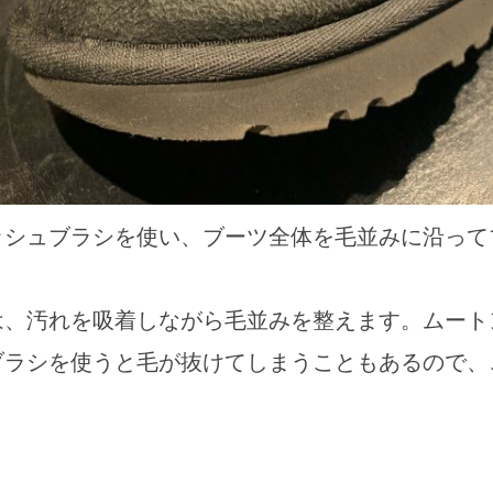
ッシュブラシを使い、ブーツ全体を毛並みに沿って
は、汚れを吸着しながら毛並みを整えます。ムート
ブラシを使うと毛が抜けてしまうこともあるので、