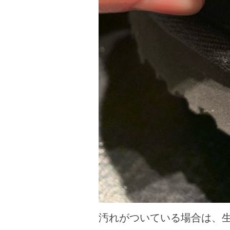
汚れがついている場合は、