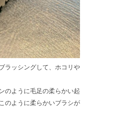
ブラッシングして、ホコリや
ンのように毛足の柔らかい起
このように柔らかいブラシが