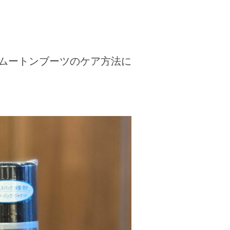
ムートンブーツのケア方法に