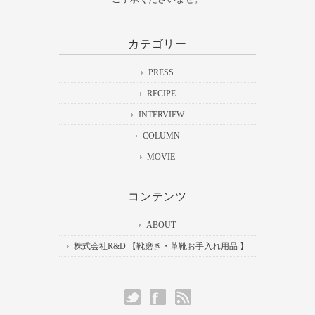
カテゴリー
PRESS
RECIPE
INTERVIEW
COLUMN
MOVIE
コンテンツ
ABOUT
株式会社R&D 【靴磨き・革靴お手入れ用品 】