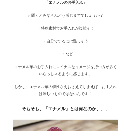
「エナメルのお手入れ」
と聞くとみなさんどう感じますでしょうか？
・特殊素材でお手入れが複雑そう
・自分でするには難しそう
・・・など、
エナメル革のお手入れにマイナスなイメージを持つ方が多く
いらっしゃるように感じます。
しかし、エナメル革の特性さえおさえてしまえば、お手入れ
は難しいものではないんです！
そもそも、「エナメル」とは何なのか、、、