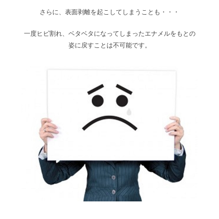
さらに、表面剥離を起こしてしまうことも・・・
一度ヒビ割れ、ベタベタになってしまったエナメルをもとの
姿に戻すことは不可能です。