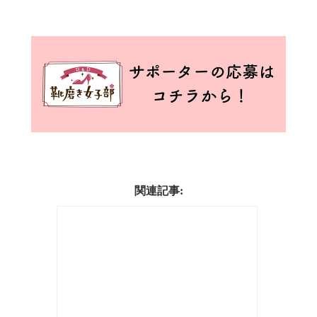
関連記事: