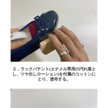
２．ラックパテント(エナメル専用の汚れ落と
し、ツヤ出しローション)を付属のコットンに
とり、塗布する。