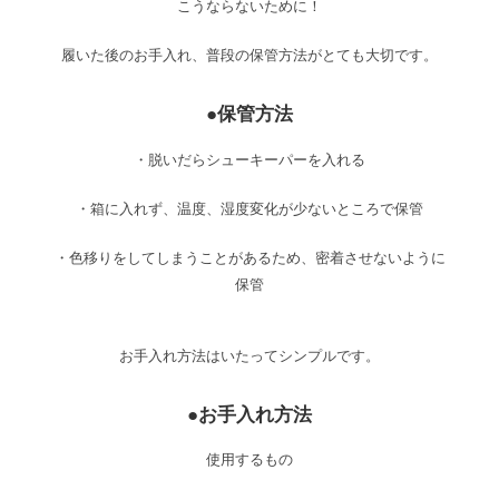
こうならないために！
履いた後のお手入れ、普段の保管方法がとても大切です。
●保管方法
・脱いだらシューキーパーを入れる
・箱に入れず、温度、湿度変化が少ないところで保管
・色移りをしてしまうことがあるため、密着させないように
保管
お手入れ方法はいたってシンプルです。
●お手入れ方法
使用するもの