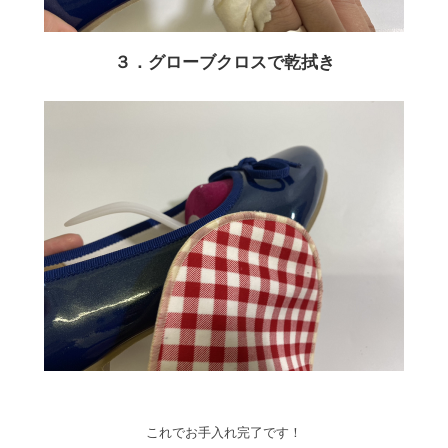
３．グローブクロスで乾拭き
これでお手入れ完了です！