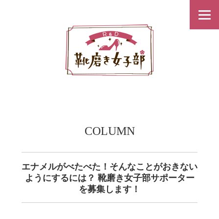
COLUMN
エナメルがべたべた！そんなことがおきない
ようにするには？ 靴磨き女子部サポーター
を募集します！