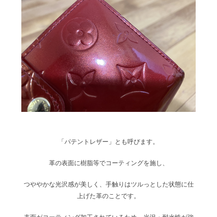
「パテントレザー」とも呼びます。
革の表面に樹脂等でコーティングを施し、
つややかな光沢感が美しく、手触りはツルっとした状態に仕
上げた革のことです。