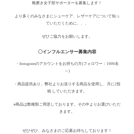
靴磨き女子部サポーターを募集します！
より多くのみなさまにシューケア、レザーケアについて知っ
ていただくために、、、
ぜひご協力をお願いします。
〇インフルエンサー募集内容
・Instagramのアカウントをお持ちの方(フォロワー：1000名
～)
・商品提供あり。弊社よりお送りする商品を使用し、月に2投
稿 していただきます。
※商品は数種類ご用意しております。その中よりお選びいただ
きます。
ぜひぜひ、みなさまのご応募お待ちしております！