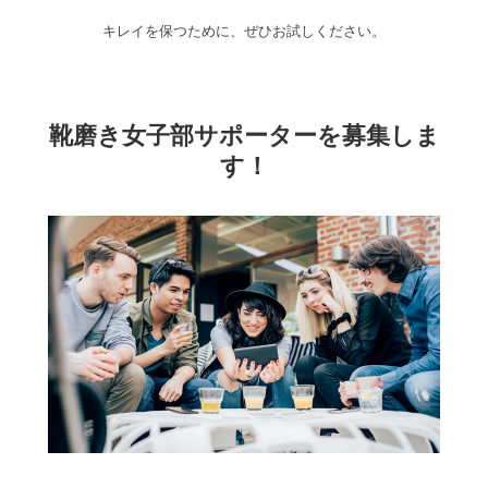
キレイを保つために、ぜひお試しください。
靴磨き女子部サポーターを募集しま
す！