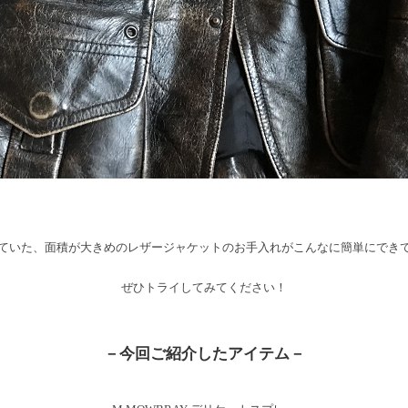
ていた、面積が大きめのレザージャケットのお手入れがこんなに簡単にでき
ぜひトライしてみてください！
－今回ご紹介したアイテム－