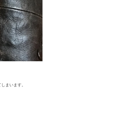
てしまいます。