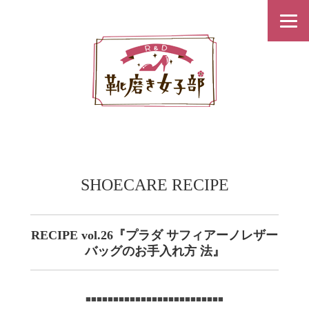
SHOECARE RECIPE
RECIPE vol.26『プラダ サフィアーノレザー
バッグのお手入れ方 法』
■■■■■■■■■■■■■■■■■■■■■■■■■