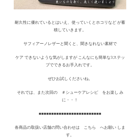
耐久性に優れているとはいえ、使っていくとホコリなど が蓄
積していきます。
サフィアーノレザーと聞くと、聞きなれない素材で
ケア できないような気がしますが こんなにも簡単な3ステッ
プでできるお手入れです。
ぜひお試しくださいね。
それでは、また次回の ＃シューケアレシピ をお楽し み
に・・！
■■■■■■■■■■■■■■■■■■■■■■■■■
各商品の取扱い店舗の問い合わせは こちら へお願い しま
す。