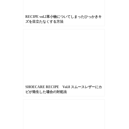
RECIPE vol.2革小物についてしまったひっかきキ
ズを目立たなくする方法
SHOECARE RECIPE Vol.8 スムースレザーにカ
ビが発生した場合の対処法