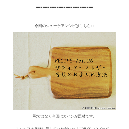
■■■■■■■■■■■■■■■■■■■■■■■■■
今回のシューケアレシピはこちら↓↓
靴ではなく今回はカバンが題材です。
スタッフの奥様に貸していただいた「プラダ」のバッグ 。