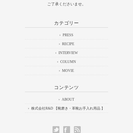
ご了承くださいませ。
カテゴリー
PRESS
RECIPE
INTERVIEW
COLUMN
MOVIE
コンテンツ
ABOUT
株式会社R&D 【靴磨き・革靴お手入れ用品 】