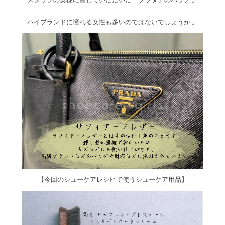
ハイブランドに憧れる女性も多いのではないでしょうか 。
【今回のシューケアレシピで使うシューケア用品】