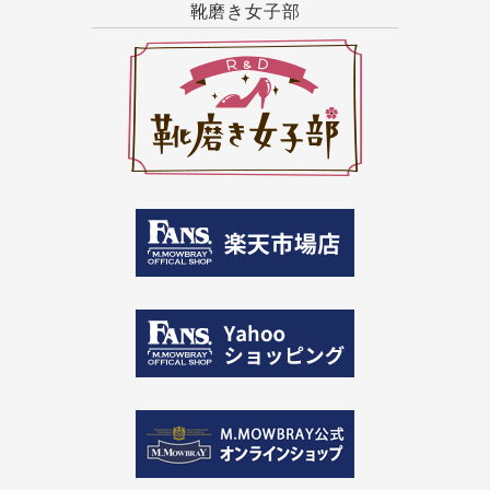
靴磨き女子部