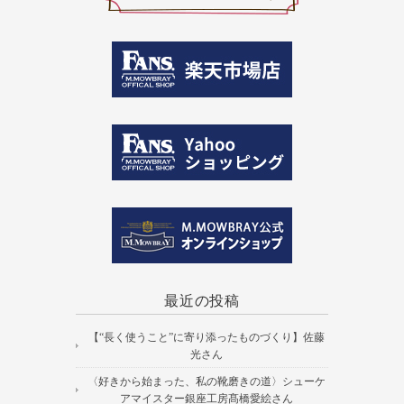
最近の投稿
【“長く使うこと”に寄り添ったものづくり】佐藤
光さん
〈好きから始まった、私の靴磨きの道〉シューケ
アマイスター銀座工房髙橋愛絵さん