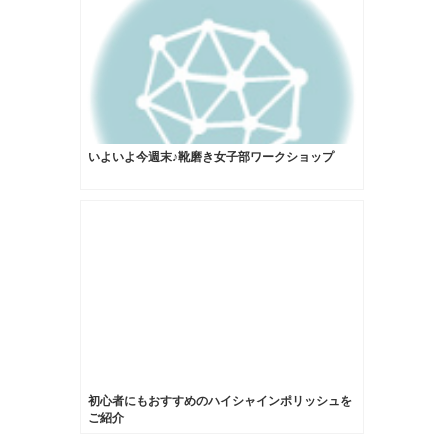
いよいよ今週末♪靴磨き女子部ワークショップ
初心者にもおすすめのハイシャインポリッシュを
ご紹介