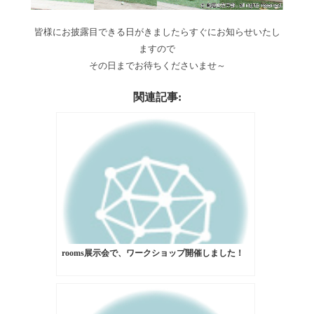
皆様にお披露目できる日がきましたらすぐにお知らせいたし
ますので
その日までお待ちくださいませ～
関連記事:
rooms展示会で、ワークショップ開催しました！