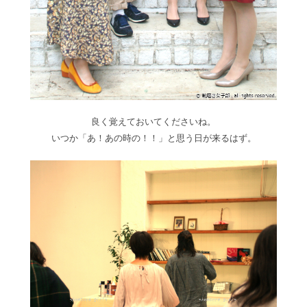
良く覚えておいてくださいね。
いつか「あ！あの時の！！」と思う日が来るはず。