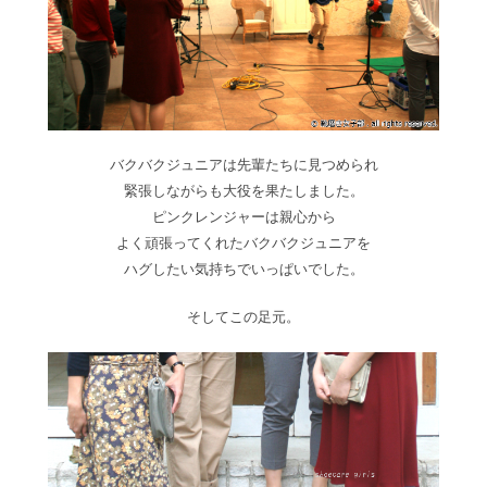
バクバクジュニアは先輩たちに見つめられ
緊張しながらも大役を果たしました。
ピンクレンジャーは親心から
よく頑張ってくれたバクバクジュニアを
ハグしたい気持ちでいっぱいでした。
そしてこの足元。