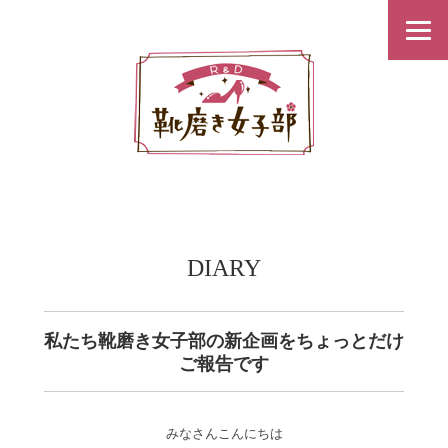
DIARY
私たち靴磨き女子部の新企画をちょっとだけ
ご報告です
みなさんこんにちは