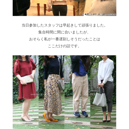
当日参加したスタッフは早起きして頑張りました。
集合時間に間に合いましたが、
おそらく私が一番遅刻しそうだったことは
ここだけの話です。