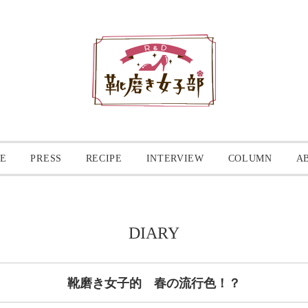
E
PRESS
RECIPE
INTERVIEW
COLUMN
A
DIARY
靴磨き女子的 春の流行色！？