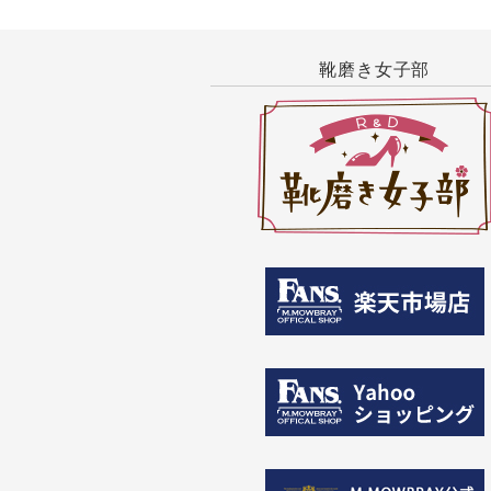
靴磨き女子部