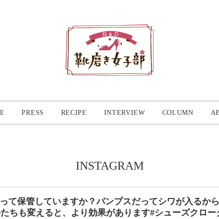
E
PRESS
RECIPE
INTERVIEW
COLUMN
A
INSTAGRAM
って保管していますか？パンプスだってシワが入るから
ちも変えると、より効果があります#シューズクローク 