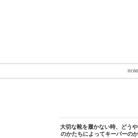
HOM
大切な靴を履かない時、どうや
のかたちによってキーパーのかた