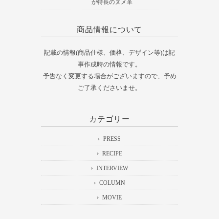
が特長のヌメ革
商品情報について
記載の情報(商品仕様、価格、デザイン等)は記
事作成時の情報です。
予告なく変更する場合がございますので、予め
ご了承くださいませ。
カテゴリー
PRESS
RECIPE
INTERVIEW
COLUMN
MOVIE