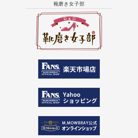
靴磨き女子部