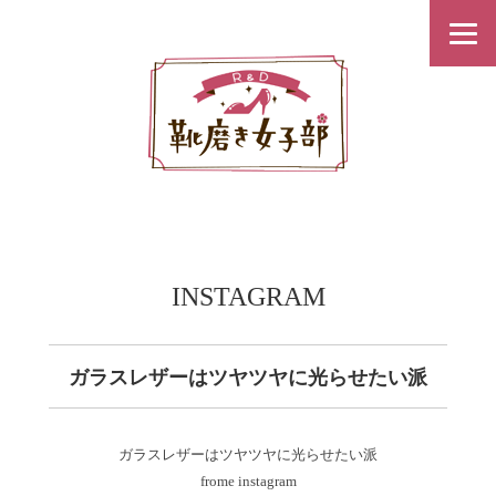
INSTAGRAM
ガラスレザーはツヤツヤに光らせたい派
ガラスレザーはツヤツヤに光らせたい派
frome instagram