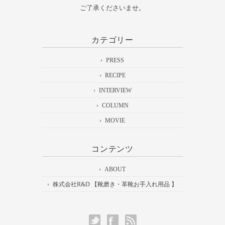
ご了承くださいませ。
カテゴリー
PRESS
RECIPE
INTERVIEW
COLUMN
MOVIE
コンテンツ
ABOUT
株式会社R&D 【靴磨き・革靴お手入れ用品 】