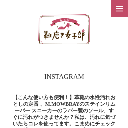
INSTAGRAM
【こんな使い方も便利！】革靴の水性汚れお
としの定番 、M.MOWBRAYのステインリム
ーバー︎ スニーカーのラバー製のソール、す
ぐに汚れがつきませんか？私は、汚れに気づ
いたらコレを使ってます。こまめにチェック