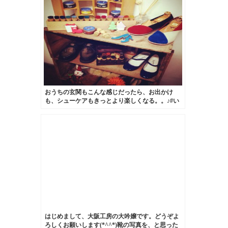
おうちの玄関もこんな感じだったら、お出かけ
も、シューケアもきっとより楽しくなる。。♪#い
つかの野望#靴磨き女子部
はじめまして、大阪工房の大吟嬢です。どうぞよ
ろしくお願いします(*^^*)靴の写真を、と思った