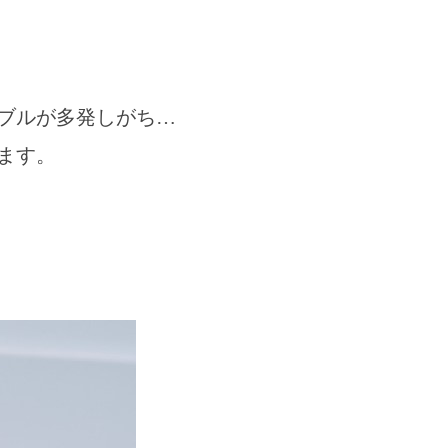
ブルが多発しがち…
ます。