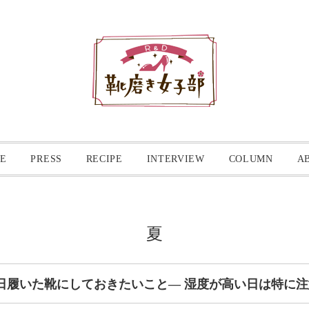
E
PRESS
RECIPE
INTERVIEW
COLUMN
A
夏
1日履いた靴にしておきたいこと― 湿度が高い日は特に注