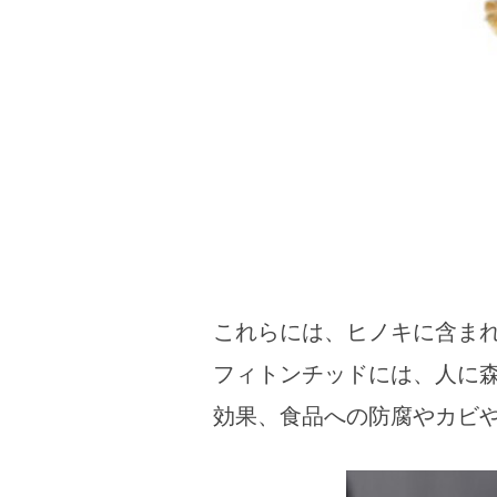
これらには、ヒノキに含ま
フィトンチッドには、人に
効果、食品への防腐やカビ