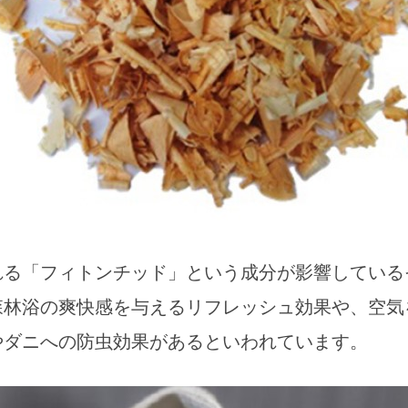
れる「フィトンチッド」という成分が影響している
森林浴の爽快感を与えるリフレッシュ効果や、空気
やダニへの防虫効果があるといわれています。