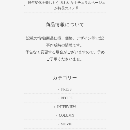
経年変化を楽しもう きれいなナチュラルベージュ
が特長のヌメ革
商品情報について
記載の情報(商品仕様、価格、デザイン等)は記
事作成時の情報です。
予告なく変更する場合がございますので、予め
ご了承くださいませ。
カテゴリー
PRESS
RECIPE
INTERVIEW
COLUMN
MOVIE