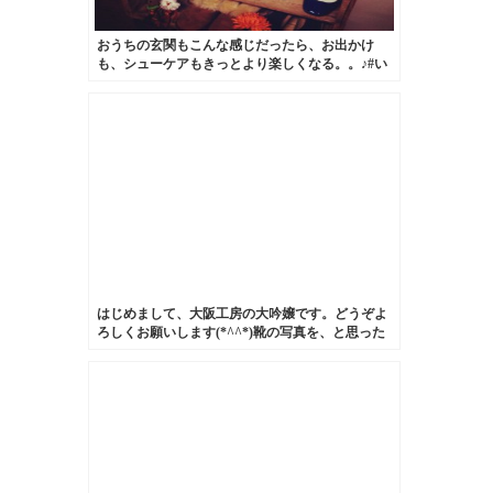
おうちの玄関もこんな感じだったら、お出かけ
も、シューケアもきっとより楽しくなる。。♪#い
つかの野望#靴磨き女子部
はじめまして、大阪工房の大吟嬢です。どうぞよ
ろしくお願いします(*^^*)靴の写真を、と思った
のですが今日食べたケーキが美味しかったのでそ
れで笑