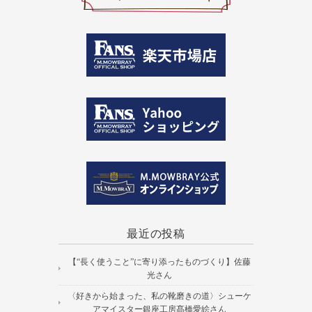
最近の投稿
【“長く使うこと”に寄り添ったものづくり】佐藤
光さん
〈好きから始まった、私の靴磨きの道〉シューケ
アマイスター銀座工房髙橋愛絵さん