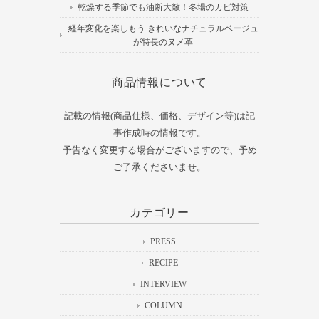
乾燥する季節でも油断大敵！冬場のカビ対策
経年変化を楽しもう きれいなナチュラルベージュ
が特長のヌメ革
商品情報について
記載の情報(商品仕様、価格、デザイン等)は記
事作成時の情報です。
予告なく変更する場合がございますので、予め
ご了承くださいませ。
カテゴリー
PRESS
RECIPE
INTERVIEW
COLUMN