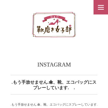
INSTAGRAM
.もう手放せません.傘、靴、エコバッグにス
プレーしています.︎ ︎ ︎ ︎ ︎.
.もう手放せません.傘、靴、エコバッグにスプレーしています.︎