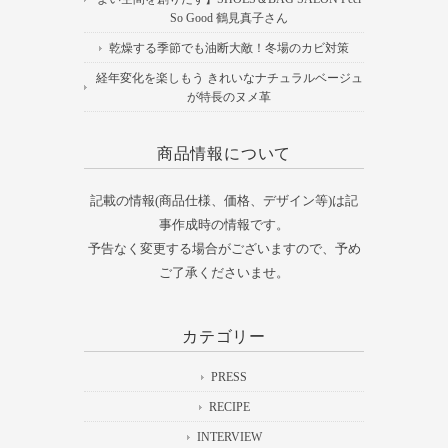
So Good 鶴見真子さん
乾燥する季節でも油断大敵！冬場のカビ対策
経年変化を楽しもう きれいなナチュラルベージュ
が特長のヌメ革
商品情報について
記載の情報(商品仕様、価格、デザイン等)は記
事作成時の情報です。
予告なく変更する場合がございますので、予め
ご了承くださいませ。
カテゴリー
PRESS
RECIPE
INTERVIEW